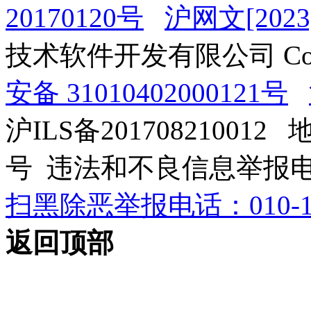
20170120号
沪网文[2023]
技术软件开发有限公司 Copyrig
安备 31010402000121号
沪ILS备201708210012
号 违法和不良信息举报电话：0
扫黑除恶举报电话：010-12
返回顶部