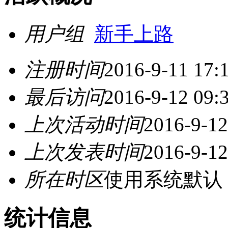
用户组
新手上路
注册时间
2016-9-11 17:
最后访问
2016-9-12 09:
上次活动时间
2016-9-12
上次发表时间
2016-9-12
所在时区
使用系统默认
统计信息