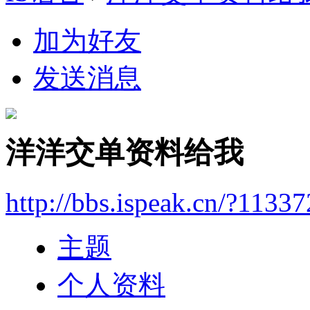
加为好友
发送消息
洋洋交单资料给我
http://bbs.ispeak.cn/?1133
主题
个人资料