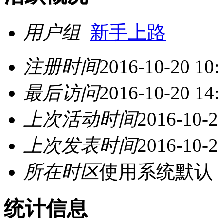
用户组
新手上路
注册时间
2016-10-20 10
最后访问
2016-10-20 14
上次活动时间
2016-10-2
上次发表时间
2016-10-2
所在时区
使用系统默认
统计信息