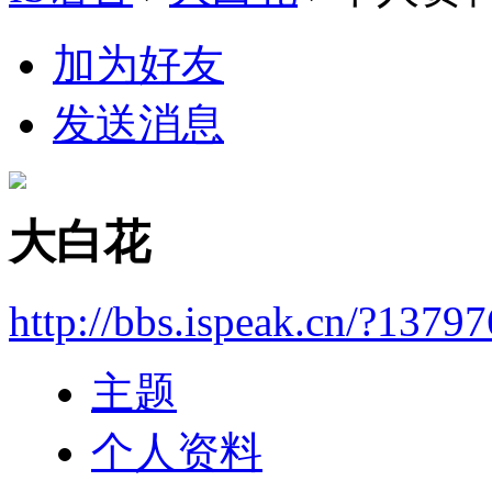
加为好友
发送消息
大白花
http://bbs.ispeak.cn/?1379
主题
个人资料