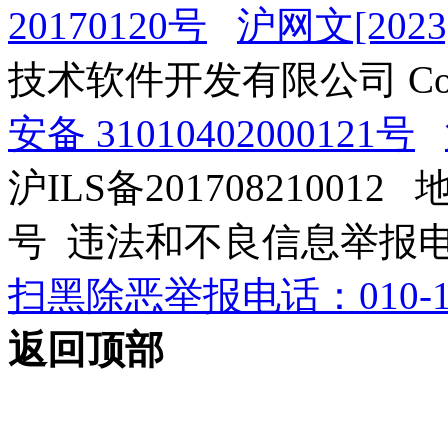
20170120号
沪网文[2023]
技术软件开发有限公司 Copyrig
安备 31010402000121号
沪ILS备201708210012
号 违法和不良信息举报电话：0
扫黑除恶举报电话：010-12
返回顶部