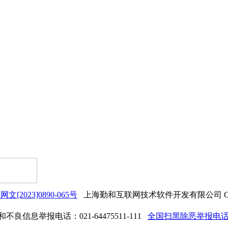
网文[2023]0890-065号
上海勤和互联网技术软件开发有限公司 Copyrigh
良信息举报电话：021-64475511-111
全国扫黑除恶举报电话：0