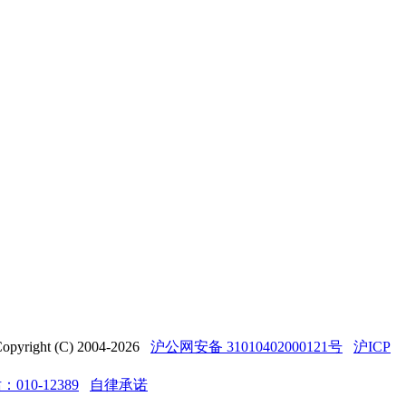
t (C) 2004-2026
沪公网安备 31010402000121号
沪ICP
10-12389
自律承诺