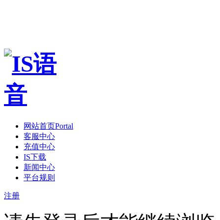
网站首页
Portal
客服中心
充值中心
IS下载
新闻中心
平台规则
注册