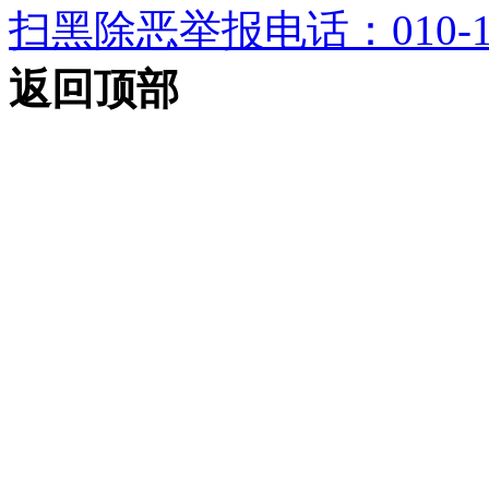
扫黑除恶举报电话：010-12
返回顶部