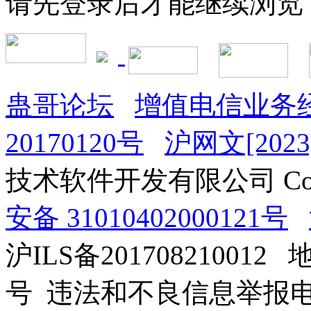
请先登录后才能继续浏览
蛊哥论坛
增值电信业务经
20170120号
沪网文[2023]
技术软件开发有限公司 Copyrig
安备 31010402000121号
沪ILS备201708210012
号 违法和不良信息举报电话：0