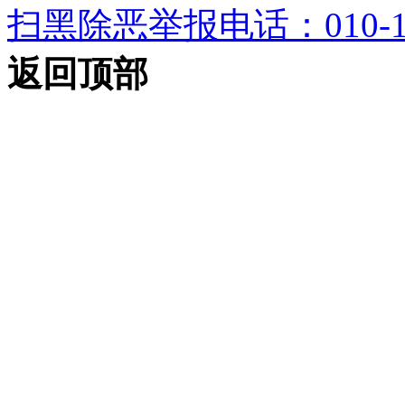
扫黑除恶举报电话：010-12
返回顶部