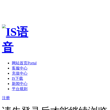
网站首页
Portal
客服中心
充值中心
IS下载
新闻中心
平台规则
注册