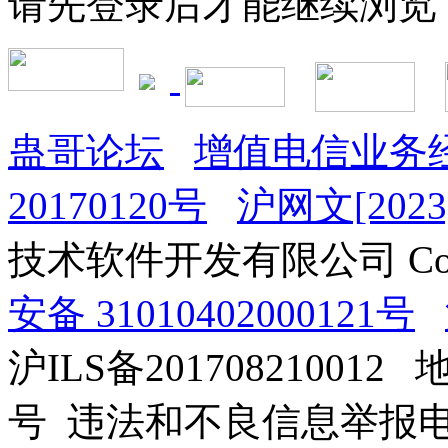
请先登录后才能继续浏览
蛊哥论坛
增值电信业务经
20170120号
沪网文[2023]
技术软件开发有限公司 Copyrig
安备 31010402000121号
沪ILS备201708210012
号 违法和不良信息举报电话：0