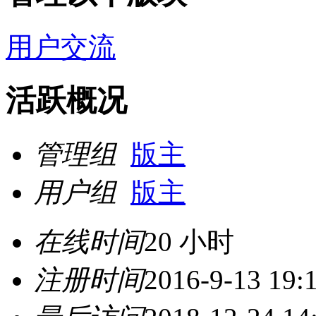
用户交流
活跃概况
管理组
版主
用户组
版主
在线时间
20 小时
注册时间
2016-9-13 19: