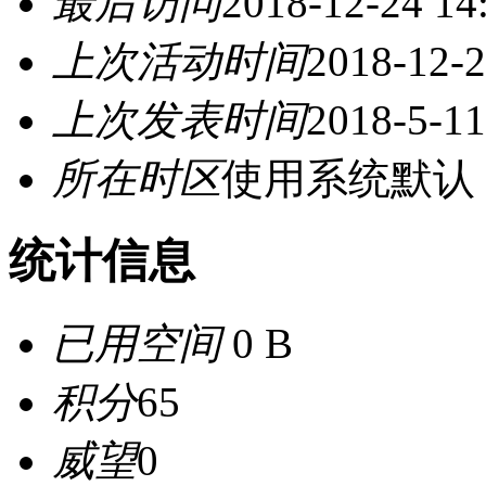
最后访问
2018-12-24 14
上次活动时间
2018-12-2
上次发表时间
2018-5-11
所在时区
使用系统默认
统计信息
已用空间
0 B
积分
65
威望
0