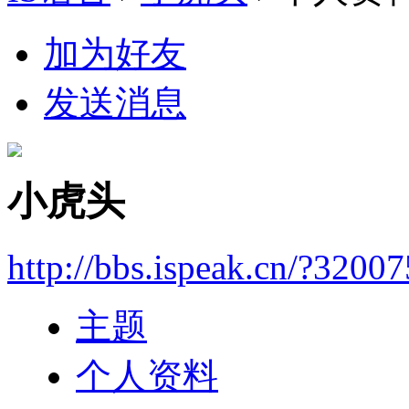
加为好友
发送消息
小虎头
http://bbs.ispeak.cn/?3200
主题
个人资料