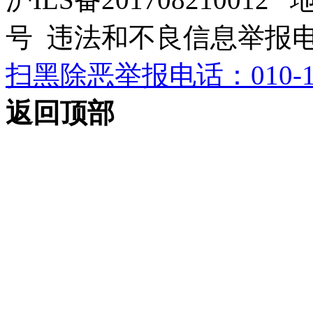
号 违法和不良信息举报电话：0
扫黑除恶举报电话：010-12
返回顶部