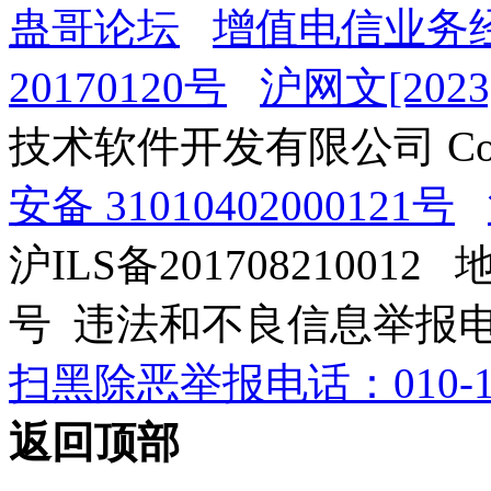
蛊哥论坛
增值电信业务经
20170120号
沪网文[2023]
技术软件开发有限公司 Copyrig
安备 31010402000121号
沪ILS备201708210012
号 违法和不良信息举报电话：0
扫黑除恶举报电话：010-12
返回顶部